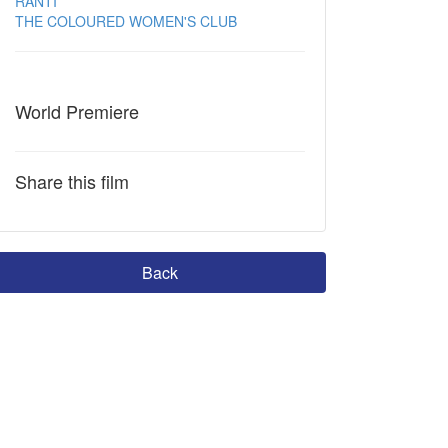
RÁNTÍ
THE COLOURED WOMEN'S CLUB
World Premiere
Share this film
Back