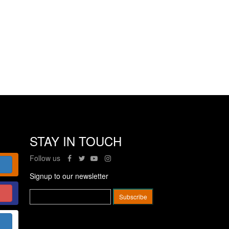
STAY IN TOUCH
Follow us
Signup to our newsletter