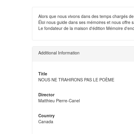
Alors que nous vivons dans des temps chargés de te
Éloi nous guide dans ses mémoires et nous offre sa 
Le fondateur de la maison d'édition Mémoire d'enc
Additional Information
Title
NOUS NE TRAHIRONS PAS LE POÈME
Director
Matthieu Pierre-Canel
Country
Canada