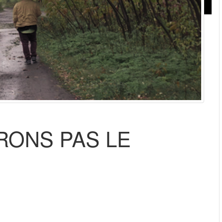
RONS PAS LE